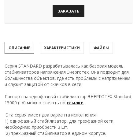
ЗАКАЗАТЬ
ОПИСАНИЕ
ХАРАКТЕРИСТИКИ
ФАЙЛЫ
Серия STANDARD разрабатывалась как базовая модель
стабилизаторов напряжения Энерготех. Она подходит для
большинства объектов, где есть проблемы с напряжением
и служит защитой от скачков в сети.
Паспорт на однофазный стабилизатор ЭНЕРГОТЕХ Standard
15000 (LV) можно скачать по
ссылке
Эта серия имеет два варианта исполнения:
1) однофазный стабилизатор, для трехфазной сети
необходимо приобрести 3 шт.
2) трехфазный стабилизатор в едином корпусе.