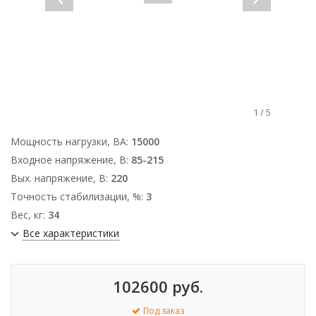
1
/
5
Мощность нагрузки, ВА:
15000
Входное напряжение, В:
85-215
Вых. напряжение, В:
220
Точность стабилизации, %:
3
Вес, кг:
34
Все характеристики
102600 руб.
Под заказ