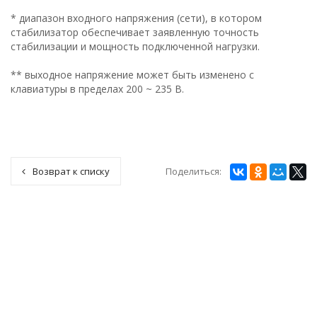
* диапазон входного напряжения (сети), в котором
стабилизатор обеспечивает заявленную точность
стабилизации и мощность подключенной нагрузки.
** выходное напряжение может быть изменено с
клавиатуры в пределах 200 ~ 235 В.
Поделиться:
Возврат к списку
СТАБИЛИЗАТОРЫ ЭНЕРГОТЕХ
ТРАНСФОРМАТОРЫ
СЕРВИСНЫЙ ЦЕНТР