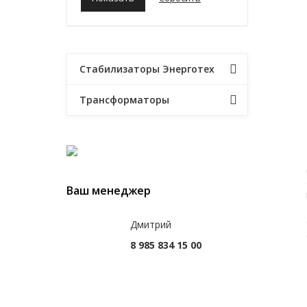
Стабилизаторы Энерготех
Трансформаторы
Ваш менеджер
Дмитрий
8 985 834 15 00