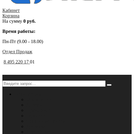
Кабинет
Корзина
На сумму
0 руб.
Время работы:
Пн-Пт (9.00 - 18.00)
Отдел Продаж
8 495 220 17
01
✕
Покупателям
О компании
Дилеры
Прайс-лист
Гарантии
Сервисные центры
Доставка
Сертификаты