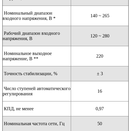
Номинальный диапазон
140 ~ 265
входного напряжения, В *
Рабочий диапазон входного
120 ~ 280
напряжения, В
Номинальное выходное
220
напряжение, В **
Точность стабилизации, %
± 3
Число ступеней автоматического
16
регулирования
КПД, не менее
0,97
Номинальная частота сети, Гц
50