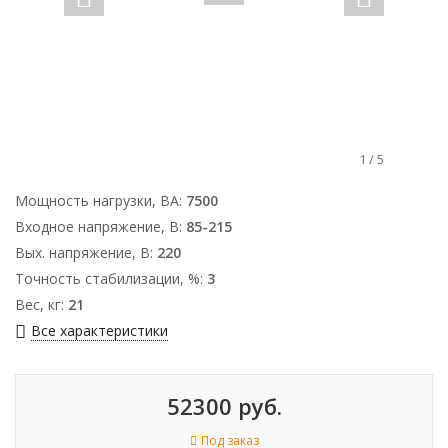
1
/
5
Мощность нагрузки, ВА:
7500
Входное напряжение, В:
85-215
Вых. напряжение, В:
220
Точность стабилизации, %:
3
Вес, кг:
21
Все характеристики
52300 руб.
Под заказ