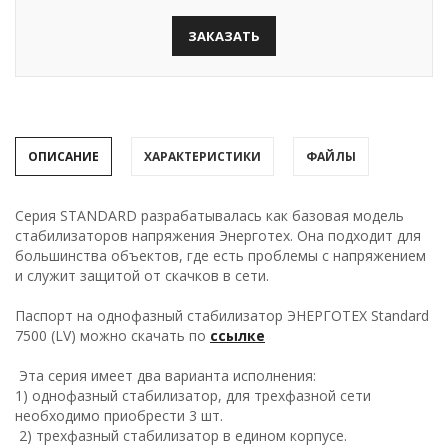
ЗАКАЗАТЬ
ОПИСАНИЕ
ХАРАКТЕРИСТИКИ
ФАЙЛЫ
Серия STANDARD разрабатывалась как базовая модель
стабилизаторов напряжения Энерготех. Она подходит для
большинства объектов, где есть проблемы с напряжением
и служит защитой от скачков в сети.
Паспорт на однофазный стабилизатор ЭНЕРГОТЕХ Standard
7500 (LV) можно скачать по
ссылке
Эта серия имеет два варианта исполнения:
1) однофазный стабилизатор, для трехфазной сети
необходимо приобрести 3 шт.
2) трехфазный стабилизатор в едином корпусе.