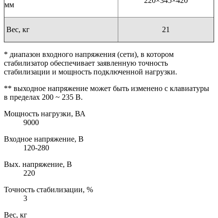
220×345×420
мм
Вес, кг
21
* диапазон входного напряжения (сети), в котором
стабилизатор обеспечивает заявленную точность
стабилизации и мощность подключенной нагрузки.
** выходное напряжение может быть изменено с клавиатуры
в пределах 200 ~ 235 В.
Мощность нагрузки, ВА
9000
Входное напряжение, В
120-280
Вых. напряжение, В
220
Точность стабилизации, %
3
Вес, кг