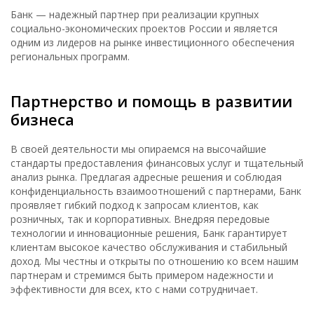
Банк — надежный партнер при реализации крупных
социально-экономических проектов России и является
одним из лидеров на рынке инвестиционного обеспечения
региональных программ.
Партнерство и помощь в развитии
бизнеса
В своей деятельности мы опираемся на высочайшие
стандарты предоставления финансовых услуг и тщательный
анализ рынка. Предлагая адресные решения и соблюдая
конфиденциальность взаимоотношений с партнерами, Банк
проявляет гибкий подход к запросам клиентов, как
розничных, так и корпоративных. Внедряя передовые
технологии и инновационные решения, Банк гарантирует
клиентам высокое качество обслуживания и стабильный
доход. Мы честны и открыты по отношению ко всем нашим
партнерам и стремимся быть примером надежности и
эффективности для всех, кто с нами сотрудничает.