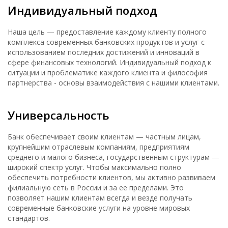
Индивидуальный подход
Наша цель — предоставление каждому клиенту полного
комплекса современных банковских продуктов и услуг с
использованием последних достижений и инноваций в
сфере финансовых технологий. Индивидуальный подход к
ситуации и проблематике каждого клиента и философия
партнерства - основы взаимодействия с нашими клиентами.
Универсальность
Банк обеспечивает своим клиентам — частным лицам,
крупнейшим отраслевым компаниям, предприятиям
среднего и малого бизнеса, государственным структурам —
широкий спектр услуг. Чтобы максимально полно
обеспечить потребности клиентов, мы активно развиваем
филиальную сеть в России и за ее пределами. Это
позволяет нашим клиентам всегда и везде получать
современные банковские услуги на уровне мировых
стандартов.