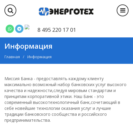
8 495 220 17 01
Информация
Главная
Информация
Миссия Банка - предоставлять каждому клиенту
максимально возможный набор банковских услуг высокого
качества и надежности,следуя мировым стандартам и
принципам корпоративной этики. Наш Банк - это
современный высокотехнологичный банк,сочетающий в
себе новейшие технологии оказания услуг и лучшие
традиции банковского сообщества и российского
предпринимательства.