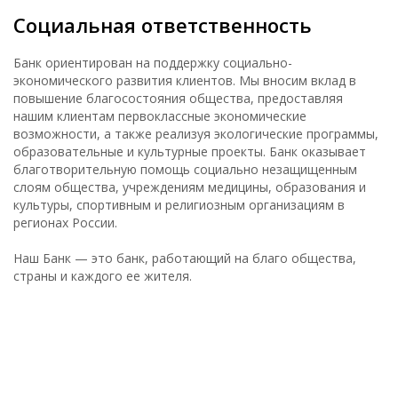
Социальная ответственность
Банк ориентирован на поддержку социально-
экономического развития клиентов. Мы вносим вклад в
повышение благосостояния общества, предоставляя
нашим клиентам первоклассные экономические
возможности, а также реализуя экологические программы,
образовательные и культурные проекты. Банк оказывает
благотворительную помощь социально незащищенным
слоям общества, учреждениям медицины, образования и
культуры, спортивным и религиозным организациям в
регионах России.
Наш Банк — это банк, работающий на благо общества,
cтраны и каждого ее жителя.
СТАБИЛИЗАТОРЫ ЭНЕРГОТЕХ