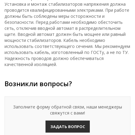
Установка и монтаж стабилизаторов напряжения должна
проводится квалифицированными электриками. При работе
должны быть соблюдены меры осторожности и
безопасности. Перед работами необходимо обесточить
сеть, отключив вводной автомат в распределительном
щите. Вводной автомат должен быть мощнее или равный
мощности стабилизаторов. Кабель необходимо
использовать соответствующего сечения. Мы рекомендуем
использовать кабель, изготовленный по ГОСТу, а не по ТУ.
Надежность проводов должно обеспечиваться
качественной изоляцией.
Возникли вопросы?
Заполните форму обратной связи, наши менеджеры
свяжутся с вами!
ЗАДАТЬ ВОПРОС