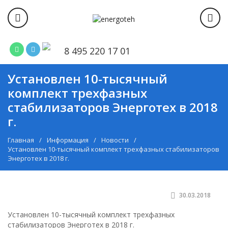
8 495 220 17 01
Установлен 10-тысячный
комплект трехфазных
стабилизаторов Энерготех в 2018
г.
Главная
Информация
Новости
Установлен 10-тысячный комплект трехфазных стабилизаторов
Энерготех в 2018 г.
30.03.2018
Установлен 10-тысячный комплект трехфазных
стабилизаторов Энерготех в 2018 г.