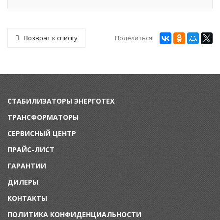
Поделиться:
Возврат к списку
СТАБИЛИЗАТОРЫ ЭНЕРГОТЕХ
ТРАНСФОРМАТОРЫ
СЕРВИСНЫЙ ЦЕНТР
ПРАЙС-ЛИСТ
ГАРАНТИИ
ДИЛЕРЫ
КОНТАКТЫ
ПОЛИТИКА КОНФИДЕНЦИАЛЬНОСТИ