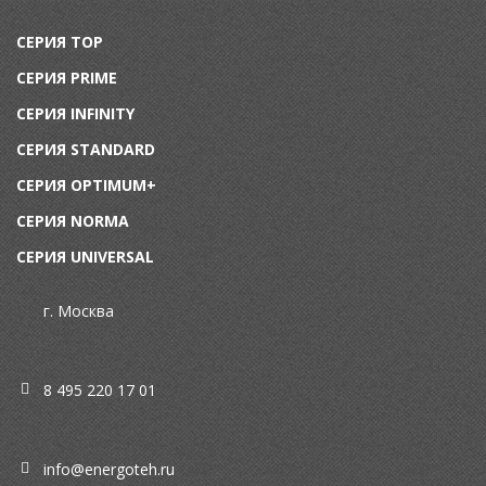
СЕРИЯ TOP
СЕРИЯ PRIME
СЕРИЯ INFINITY
СЕРИЯ STANDARD
СЕРИЯ OPTIMUM+
СЕРИЯ NORMA
СЕРИЯ UNIVERSAL
г. Москва
8 495 220 17 01
info@energoteh.ru